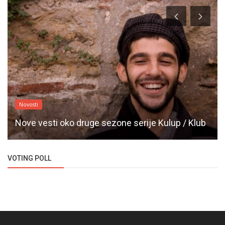
Novosti
Nove vesti oko druge sezone serije Kulup / Klub
VOTING POLL