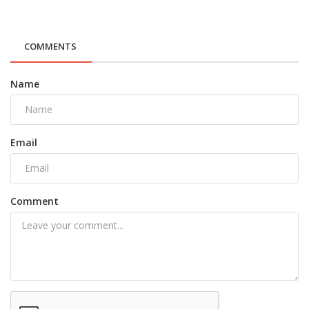
COMMENTS
Name
Email
Comment