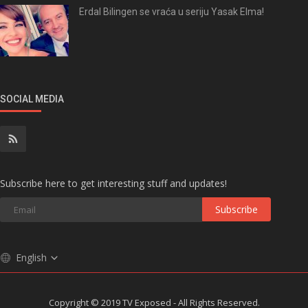
Erdal Bilingen se vraća u seriju Yasak Elma!
SOCIAL MEDIA
Subscribe here to get interesting stuff and updates!
Subscribe
English
Copyright © 2019 TV Exposed - All Rights Reserved.