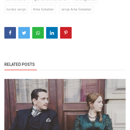
turske serije
Arka Sokaklar
serija Arka Sokaklar
RELATED POSTS