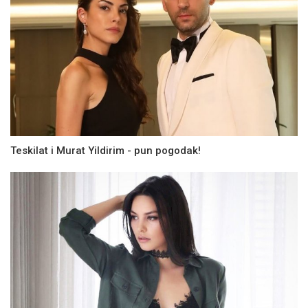
Teskilat i Murat Yildirim - pun pogodak!