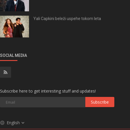
Yali Capkini beleži uspehe tokom leta
SOCIAL MEDIA
Subscribe here to get interesting stuff and updates!
Subscribe
English