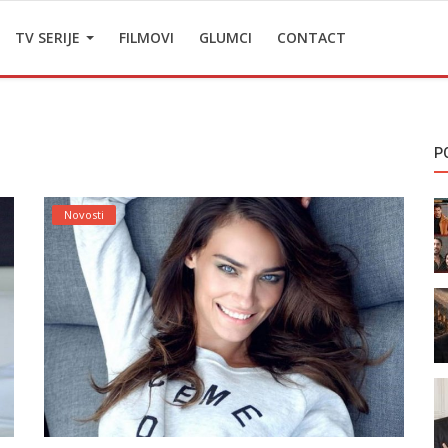
TV SERIJE
FILMOVI
GLUMCI
CONTACT
P
Novosti