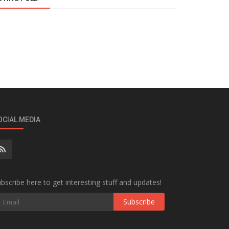
OCIAL MEDIA
bscribe here to get interesting stuff and updates!
Subscribe