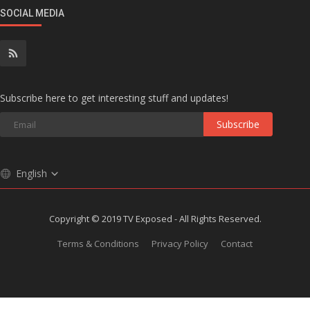
SOCIAL MEDIA
Subscribe here to get interesting stuff and updates!
Subscribe
English
Copyright © 2019 TV Exposed - All Rights Reserved.
Terms & Conditions
Privacy Policy
Contact