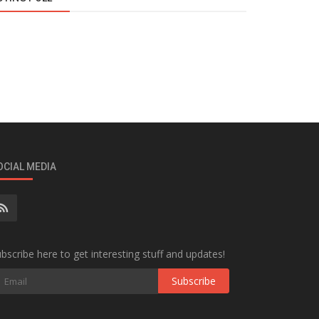
OCIAL MEDIA
bscribe here to get interesting stuff and updates!
Subscribe