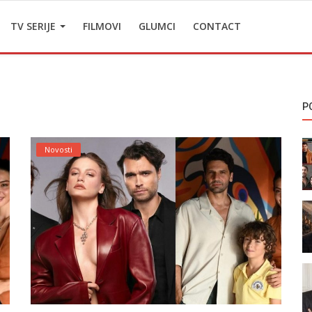
TV SERIJE
FILMOVI
GLUMCI
CONTACT
P
Novosti