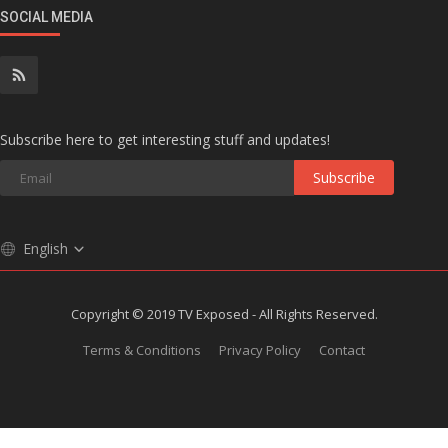
SOCIAL MEDIA
Subscribe here to get interesting stuff and updates!
Subscribe
English
Copyright © 2019 TV Exposed - All Rights Reserved.
Terms & Conditions
Privacy Policy
Contact