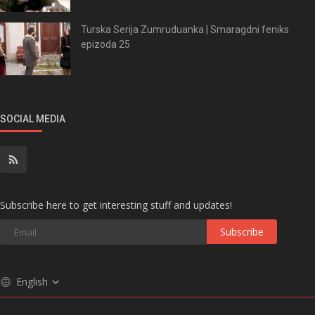
Turska Serija Zumruduanka | Smaragdni feniks
epizoda 25
SOCIAL MEDIA
Subscribe here to get interesting stuff and updates!
Subscribe
English