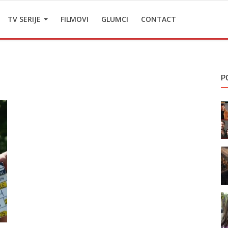
TV SERIJE
FILMOVI
GLUMCI
CONTACT
P