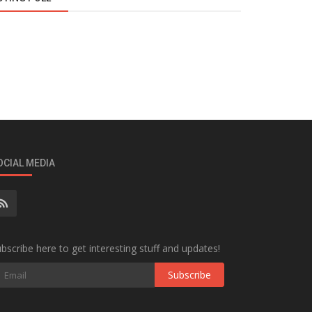
OCIAL MEDIA
bscribe here to get interesting stuff and updates!
Subscribe