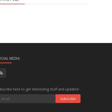
OCIAL MEDIA
bscribe here to get interesting stuff and updates!
Subscribe