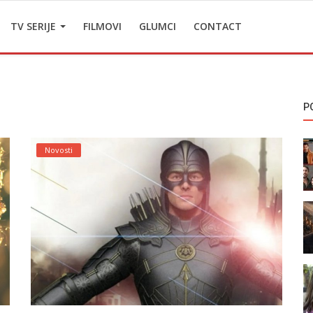
TV SERIJE
FILMOVI
GLUMCI
CONTACT
P
Novosti