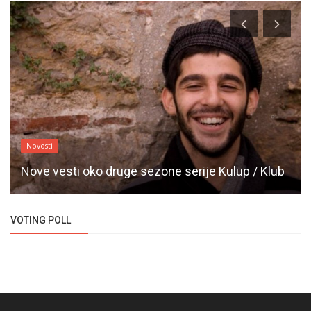
Novosti
Nove vesti oko druge sezone serije Kulup / Klub
VOTING POLL