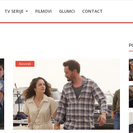
TV SERIJE
FILMOVI
GLUMCI
CONTACT
P
Novosti