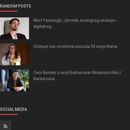
RANDOM POSTS
Mert Yazicioglu: „Između analognog sećanja i
digitalnog...
Očekuje nas emotivna epizoda 34 serije Bahar
Cem Bender u seriji Barbaroslar Akdenizin Kilici /
Barbarossa...
SOCIAL MEDIA