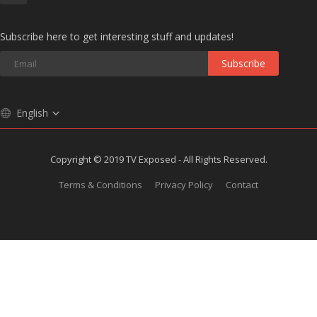
Subscribe here to get interesting stuff and updates!
Subscribe
English
Copyright © 2019 TV Exposed - All Rights Reserved.
Terms & Conditions
Privacy Policy
Contact