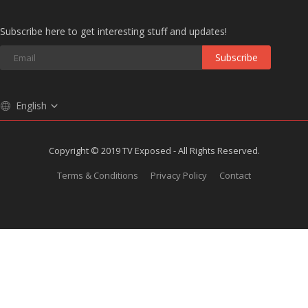
Subscribe here to get interesting stuff and updates!
Subscribe
English
Copyright © 2019 TV Exposed - All Rights Reserved.
Terms & Conditions
Privacy Policy
Contact