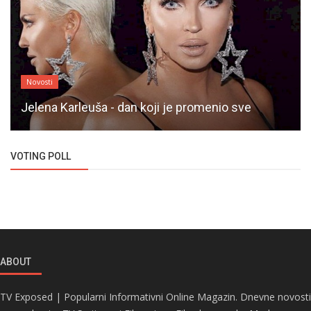
Novosti
Jelena Karleuša - dan koji je promenio sve
VOTING POLL
ABOUT
TV Exposed | Popularni Informativni Online Magazin. Dnevne novosti