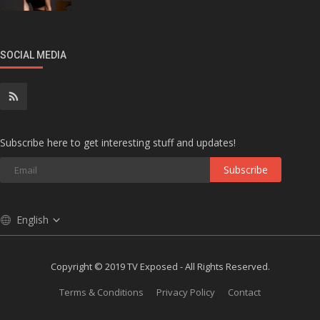
SOCIAL MEDIA
Subscribe here to get interesting stuff and updates!
Subscribe
English
Copyright © 2019 TV Exposed - All Rights Reserved.
Terms & Conditions
Privacy Policy
Contact