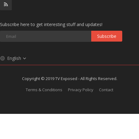
Subscribe here to get interesting stuff and updates!
Subscribe
English
Copyright © 2019 TV Exposed - All Rights Reserved.
Terms & Conditions
Privacy Policy
Contact