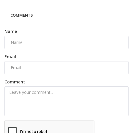
COMMENTS
Name
Email
Comment