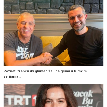
Poznati francuski glumac želi da glumi u turskim
serijama...