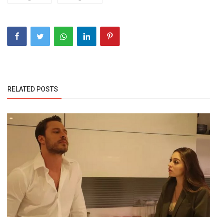
RELATED POSTS