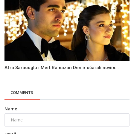
Afra Saracoglu i Mert Ramazan Demir očarali novim...
COMMENTS
Name