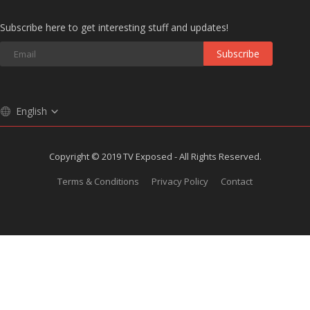
Subscribe here to get interesting stuff and updates!
Subscribe
English
Copyright © 2019 TV Exposed - All Rights Reserved.
Terms & Conditions
Privacy Policy
Contact