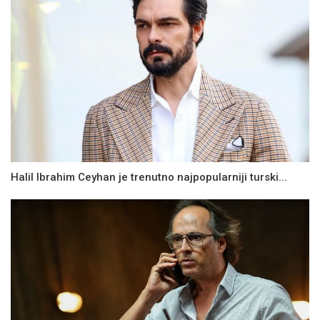
Halil Ibrahim Ceyhan je trenutno najpopularniji turski...