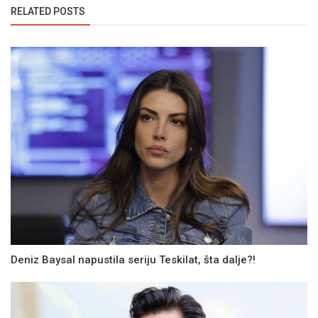
RELATED POSTS
Deniz Baysal napustila seriju Teskilat, šta dalje?!