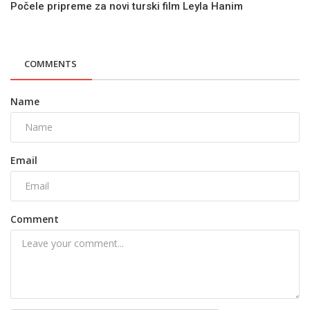
Počele pripreme za novi turski film Leyla Hanim
COMMENTS
Name
Email
Comment