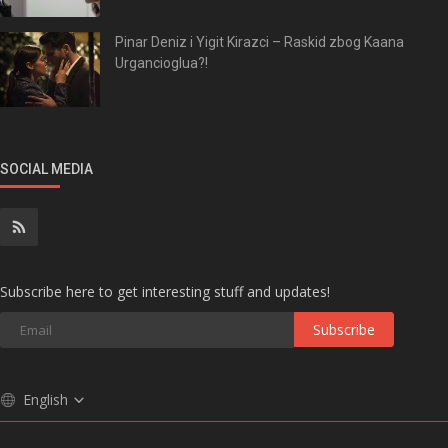
Pinar Deniz i Yigit Kirazci – Raskid zbog Kaana
Urgancioglua?!
SOCIAL MEDIA
Subscribe here to get interesting stuff and updates!
Subscribe
English