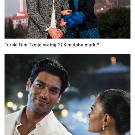
Turski Film Tko je sretniji? | Kim daha mutlu? |