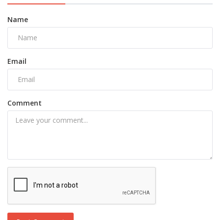
Name
Email
Comment