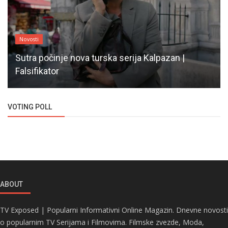
Novosti
Sutra počinje nova turska serija Kalpazan |
Falsifikator
VOTING POLL
ABOUT
TV Exposed | Popularni Informativni Online Magazin. Dnevne novosti
o popularnim TV Serijama i Filmovima. Filmske zvezde, Moda,