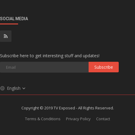
SOCIAL MEDIA
Subscribe here to get interesting stuff and updates!
Subscribe
English
Copyright © 2019 TV Exposed - All Rights Reserved.
Terms & Conditions
Privacy Policy
Contact