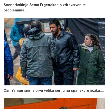
Scenaristkinja Sema Ergenekon o zdravstvenim
problemima...
Can Yaman snima prvu veliku seriju na španskom jeziku:...