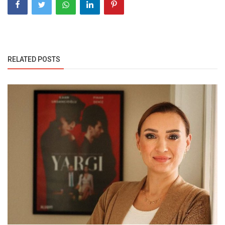
RELATED POSTS