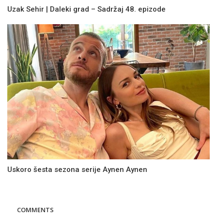
Uzak Sehir | Daleki grad – Sadržaj 48. epizode
Uskoro šesta sezona serije Aynen Aynen
COMMENTS