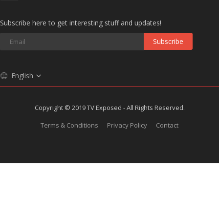
Subscribe here to get interesting stuff and updates!
Subscribe
English
Copyright © 2019 TV Exposed - All Rights Reserved.
Terms & Conditions
Privacy Policy
Contact