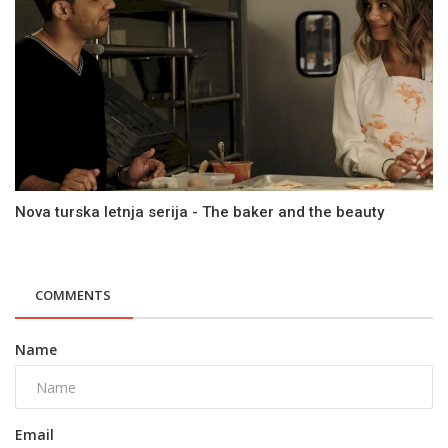
Nova turska letnja serija - The baker and the beauty
COMMENTS
Name
Email