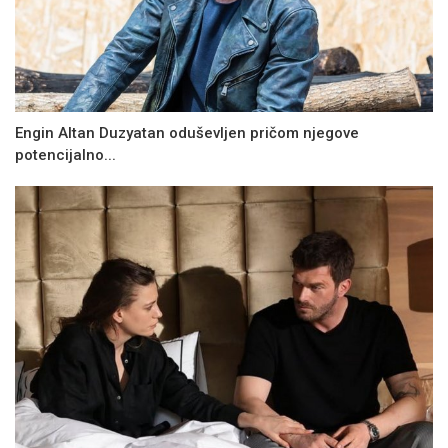
Engin Altan Duzyatan oduševljen pričom njegove
potencijalno...