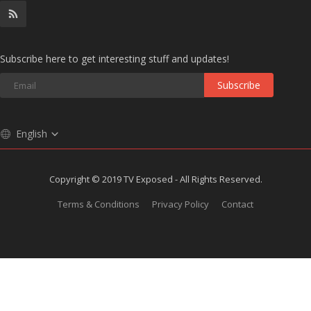
Subscribe here to get interesting stuff and updates!
Subscribe
English
Copyright © 2019 TV Exposed - All Rights Reserved.
Terms & Conditions
Privacy Policy
Contact