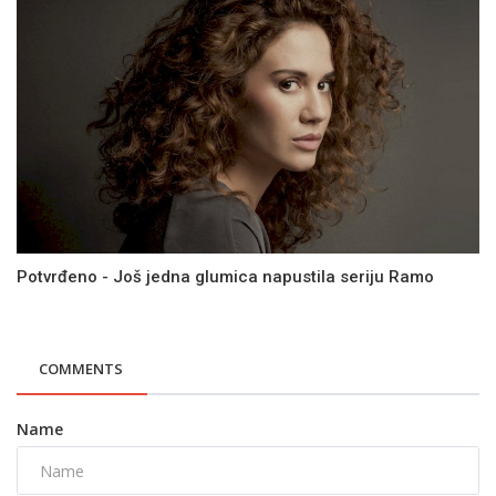
Potvrđeno - Još jedna glumica napustila seriju Ramo
COMMENTS
Name