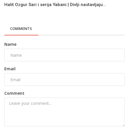
Halit Ozgur Sari i serija Yabani | Divlji nastavljaju...
COMMENTS
Name
Email
Comment