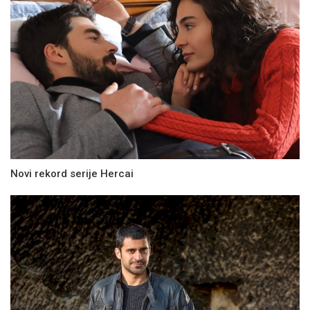
Novi rekord serije Hercai