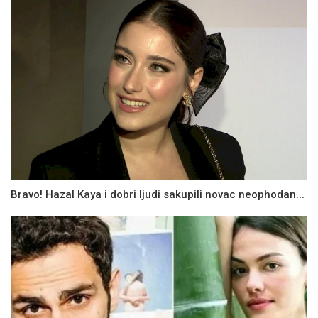
Bravo! Hazal Kaya i dobri ljudi sakupili novac neophodan...