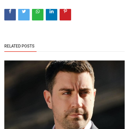
RELATED POSTS