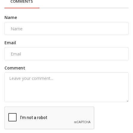
COMMENTS
Name
Email
Comment