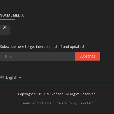
SOCIAL MEDIA
Subscribe here to get interesting stuff and updates!
Subscribe
English
Copyright © 2019 TV Exposed - All Rights Reserved.
Terms & Conditions
Privacy Policy
Contact