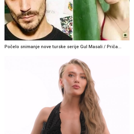
Počelo snimanje nove turske serije Gul Masali / Priča...