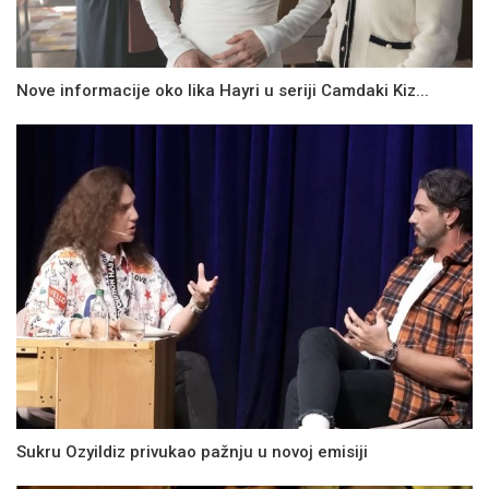
Nove informacije oko lika Hayri u seriji Camdaki Kiz...
Sukru Ozyildiz privukao pažnju u novoj emisiji