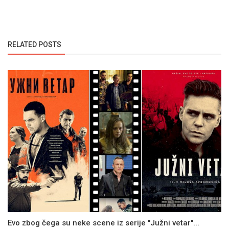
RELATED POSTS
Evo zbog čega su neke scene iz serije "Južni vetar"...