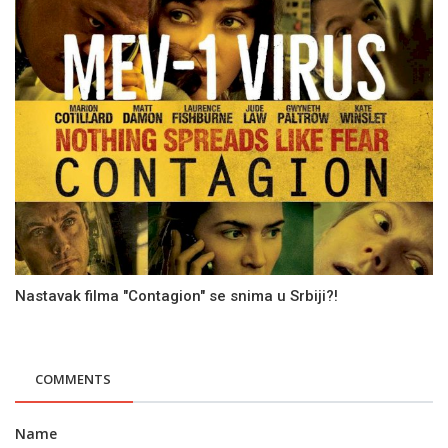
Nastavak filma "Contagion" se snima u Srbiji?!
COMMENTS
Name