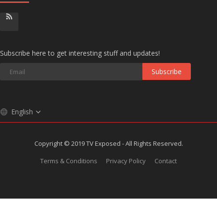
Subscribe here to get interesting stuff and updates!
Subscribe
English
Copyright © 2019 TV Exposed - All Rights Reserved.
Terms & Conditions
Privacy Policy
Contact