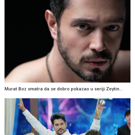
Murat Boz smatra da se dobro pokazao u seriji Zeytin...