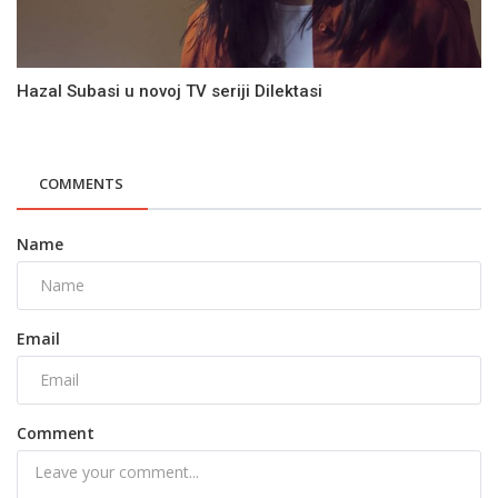
Hazal Subasi u novoj TV seriji Dilektasi
COMMENTS
Name
Email
Comment