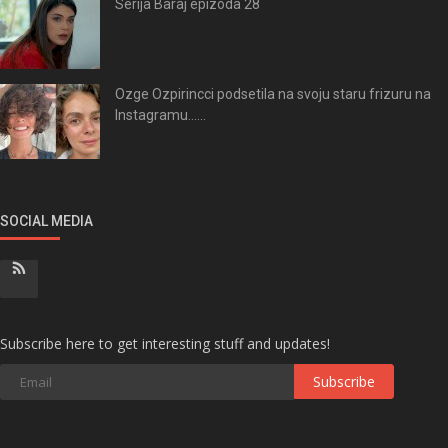
Serija Baraj epizoda 28
Ozge Ozpirincci podsetila na svoju staru frizuru na
Instagramu......
SOCIAL MEDIA
Subscribe here to get interesting stuff and updates!
Subscribe