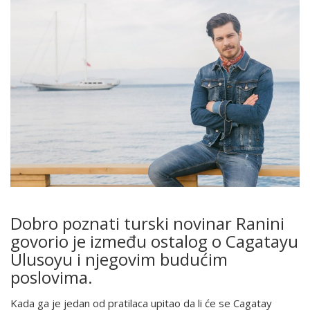
Dobro poznati turski novinar Ranini
govorio je između ostalog o Cagatayu
Ulusoyu i njegovim budućim
poslovima.
Kada ga je jedan od pratilaca upitao da li će se Cagatay