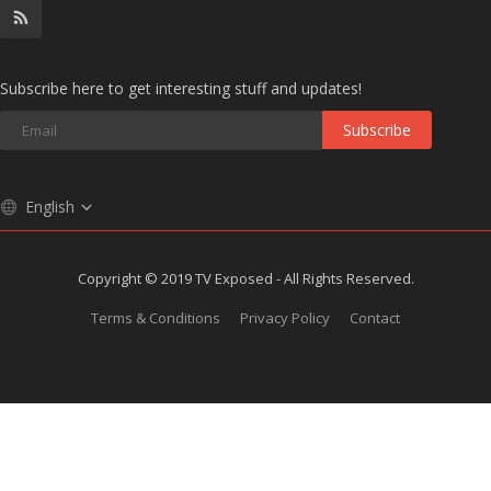
Subscribe here to get interesting stuff and updates!
Subscribe
English
Copyright © 2019 TV Exposed - All Rights Reserved.
Terms & Conditions
Privacy Policy
Contact