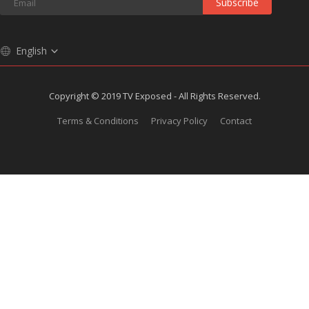
Subscribe
English
Copyright © 2019 TV Exposed - All Rights Reserved.
Terms & Conditions
Privacy Policy
Contact