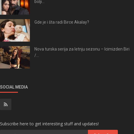
bolji...
Gde je i šta radi Birce Akalay?
Nova turska serija za letnju sezonu – Icimizden Biri
/...
SOCIAL MEDIA
Subscribe here to get interesting stuff and updates!