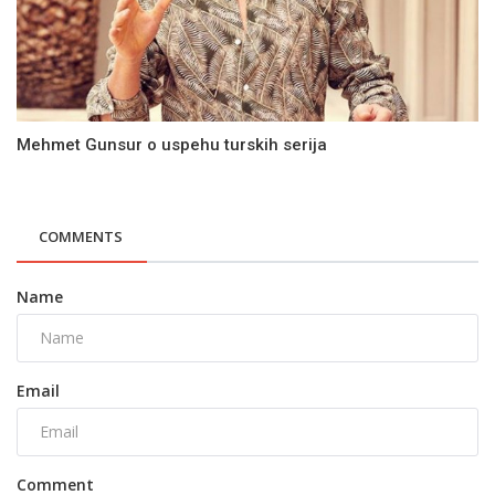
Mehmet Gunsur o uspehu turskih serija
COMMENTS
Name
Email
Comment