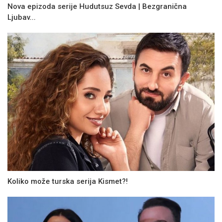
Nova epizoda serije Hudutsuz Sevda | Bezgranična
Ljubav...
Koliko može turska serija Kismet?!