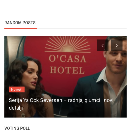
RANDOM POSTS
Novosti
Serija Ya Cok Seversen – radnja, glumci i novi
detalji
VOTING POLL