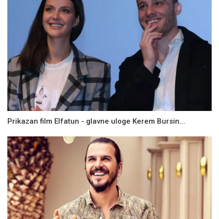
Prikazan film Elfatun - glavne uloge Kerem Bursin...