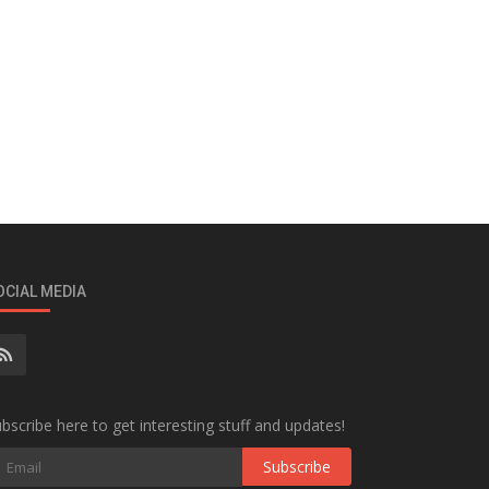
OCIAL MEDIA
bscribe here to get interesting stuff and updates!
Subscribe