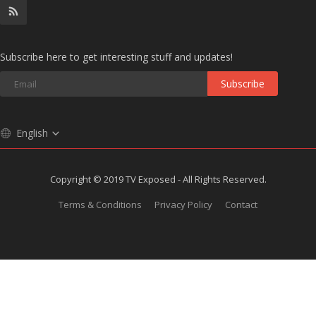
Subscribe here to get interesting stuff and updates!
Subscribe
English
Copyright © 2019 TV Exposed - All Rights Reserved.
Terms & Conditions
Privacy Policy
Contact