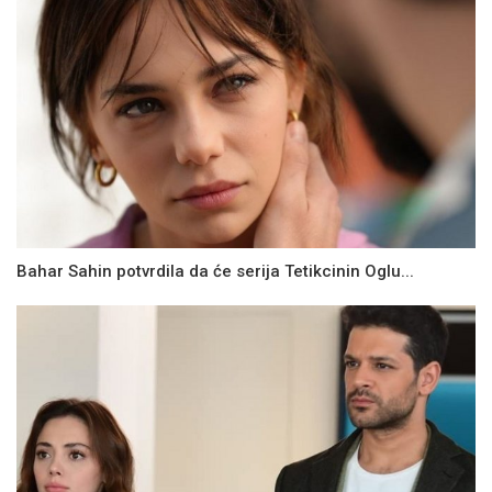
Bahar Sahin potvrdila da će serija Tetikcinin Oglu...