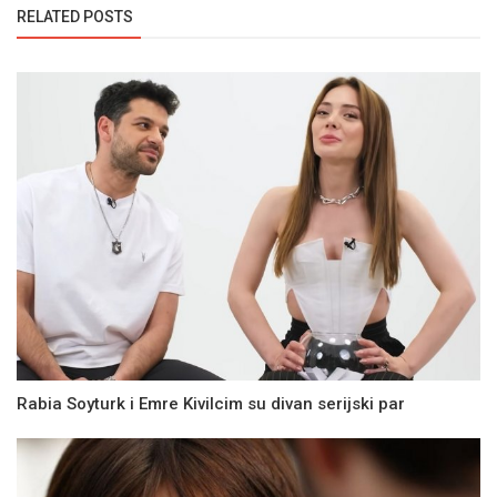
RELATED POSTS
Rabia Soyturk i Emre Kivilcim su divan serijski par