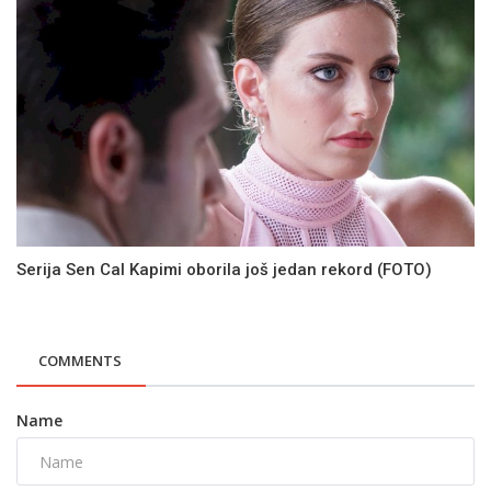
Serija Sen Cal Kapimi oborila još jedan rekord (FOTO)
COMMENTS
Name