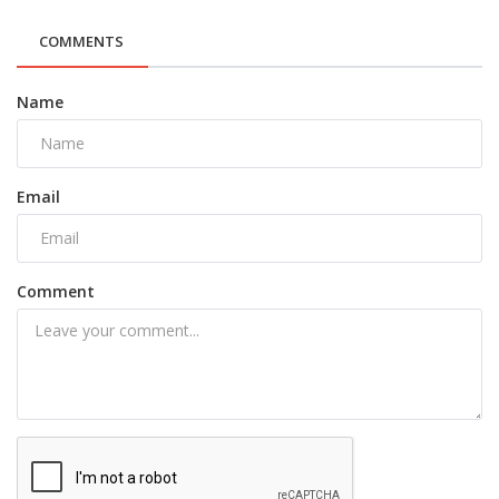
COMMENTS
Name
Email
Comment