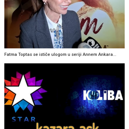
Fatma Toptas se ističe ulogom u seriji Annem Ankara...