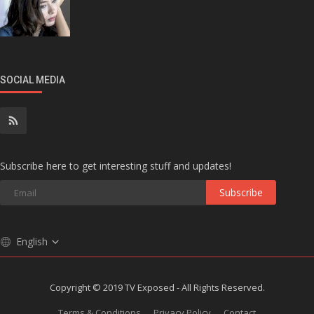
SOCIAL MEDIA
Subscribe here to get interesting stuff and updates!
Subscribe
English
Copyright © 2019 TV Exposed - All Rights Reserved.
Terms & Conditions
Privacy Policy
Contact