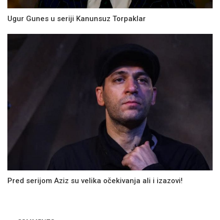
Ugur Gunes u seriji Kanunsuz Torpaklar
Pred serijom Aziz su velika očekivanja ali i izazovi!