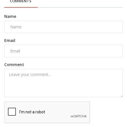
COMMENTS
Name
Email
Comment