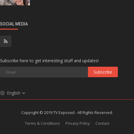
SOCIAL MEDIA
Subscribe here to get interesting stuff and updates!
Subscribe
English
Copyright © 2019 TV Exposed - All Rights Reserved.
Terms & Conditions
Privacy Policy
Contact