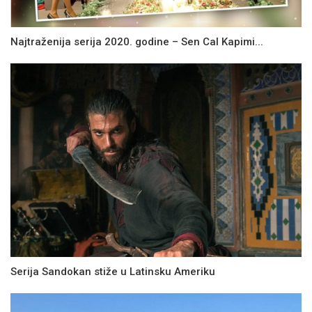
Najtraženija serija 2020. godine – Sen Cal Kapimi...
Serija Sandokan stiže u Latinsku Ameriku