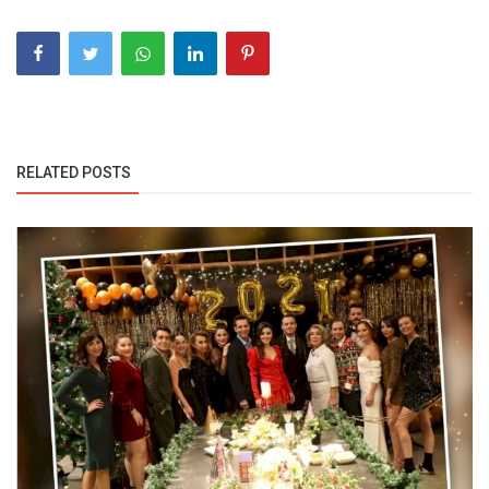
RELATED POSTS