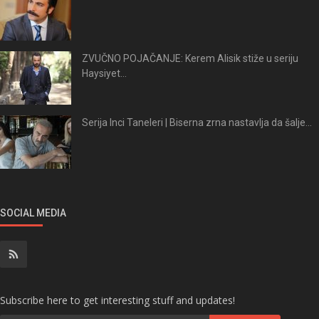
ZVUČNO POJAČANJE: Kerem Alisik stiže u seriju
Haysiyet...
Serija Inci Taneleri | Biserna zrna nastavlja da šalje...
SOCIAL MEDIA
Subscribe here to get interesting stuff and updates!