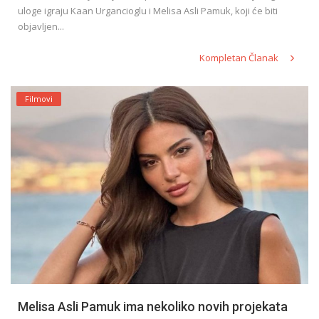
uloge igraju Kaan Urgancioglu i Melisa Asli Pamuk, koji će biti
objavljen...
Kompletan Članak
Filmovi
Melisa Asli Pamuk ima nekoliko novih projekata