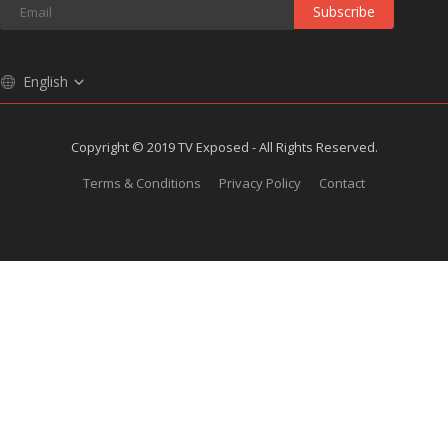
Subscribe
English
Copyright © 2019 TV Exposed - All Rights Reserved.
Terms & Conditions
Privacy Policy
Contact