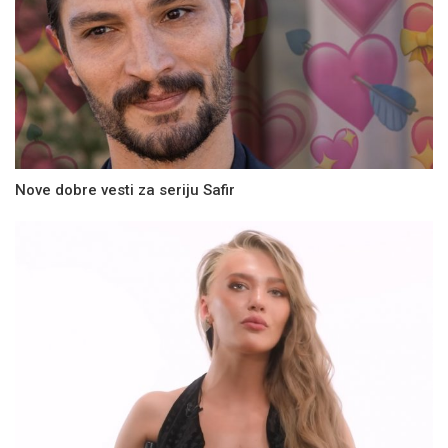
Nove dobre vesti za seriju Safir