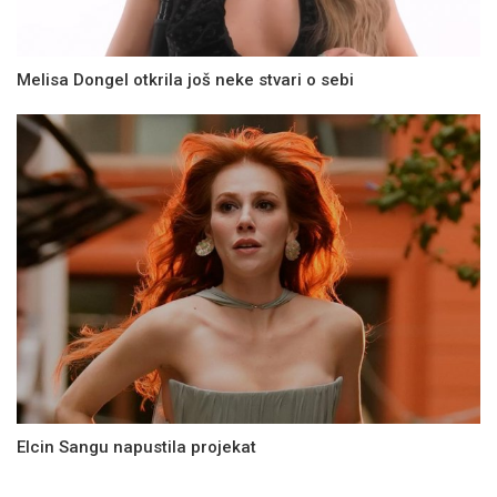
Melisa Dongel otkrila još neke stvari o sebi
Elcin Sangu napustila projekat