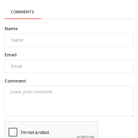
COMMENTS
Name
Email
Comment