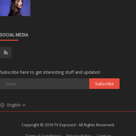
SOCIAL MEDIA
Subscribe here to get interesting stuff and updates!
Subscribe
English
Copyright © 2019 TV Exposed - All Rights Reserved.
Terms & Conditions
Privacy Policy
Contact