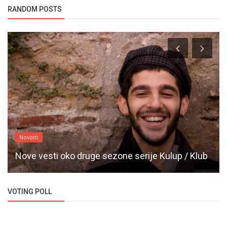
RANDOM POSTS
Novosti
Nove vesti oko druge sezone serije Kulup / Klub
VOTING POLL