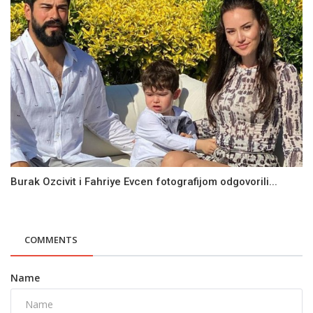
Burak Ozcivit i Fahriye Evcen fotografijom odgovorili...
COMMENTS
Name