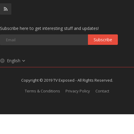
Subscribe here to get interesting stuff and updates!
Subscribe
English
Copyright © 2019 TV Exposed - All Rights Reserved.
Terms & Conditions
Privacy Policy
Contact