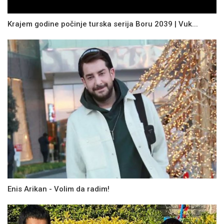
Krajem godine počinje turska serija Boru 2039 | Vuk...
Enis Arikan - Volim da radim!