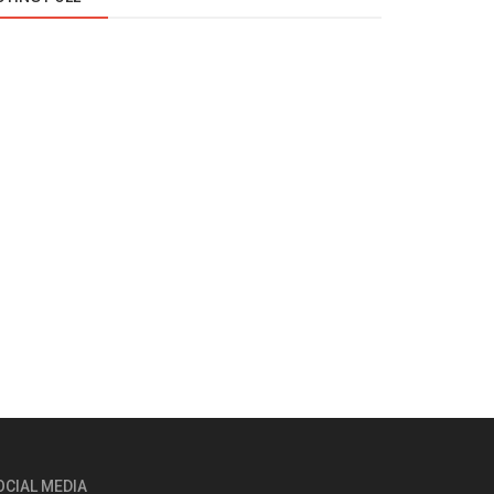
OCIAL MEDIA