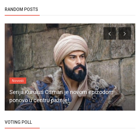
RANDOM POSTS
Novosti
Serija Kurulus Osman je novom epizodom
ponovo u centru pažnje!
VOTING POLL