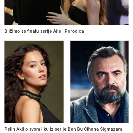
Bližimo se finalu serije Aile | Porodica
Pelin Akil o svom liku iz serije Ben Bu Cihana Sigmazam