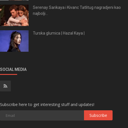
Serenay Sarikaya i Kivanc Tatlitug nagradjeni kao
najbolji...
Turska glumica | Hazal Kaya |
SOCIAL MEDIA
Subscribe here to get interesting stuff and updates!
Subscribe