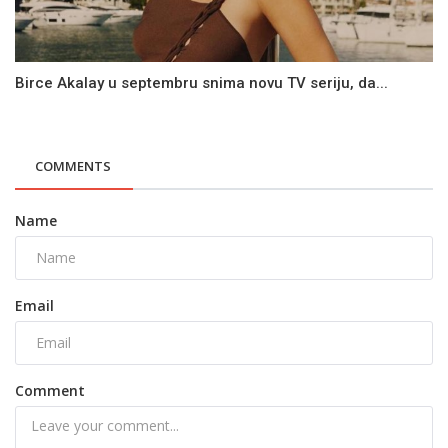
Birce Akalay u septembru snima novu TV seriju, da...
COMMENTS
Name
Email
Comment