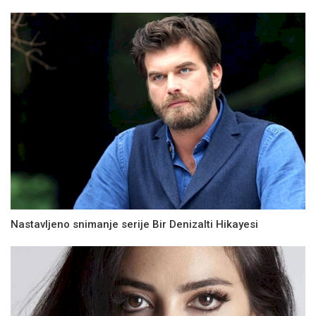
Nastavljeno snimanje serije Bir Denizalti Hikayesi