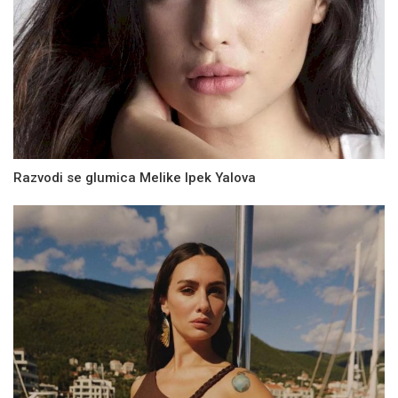
Razvodi se glumica Melike Ipek Yalova