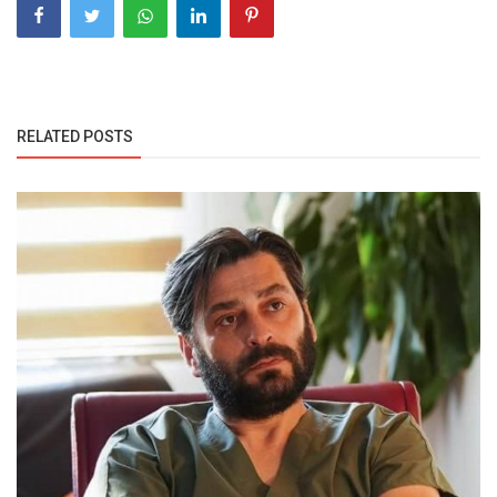
RELATED POSTS