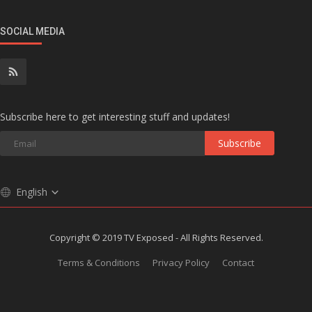
SOCIAL MEDIA
Subscribe here to get interesting stuff and updates!
Subscribe
English
Copyright © 2019 TV Exposed - All Rights Reserved.
Terms & Conditions
Privacy Policy
Contact