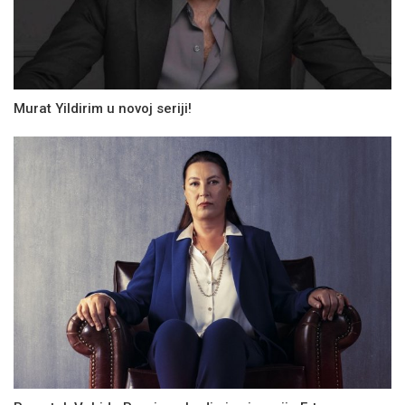
Murat Yildirim u novoj seriji!