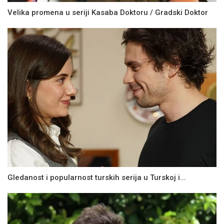
Velika promena u seriji Kasaba Doktoru / Gradski Doktor
Gledanost i popularnost turskih serija u Turskoj i...