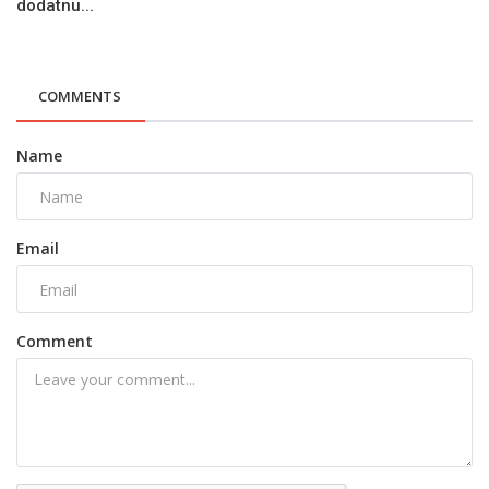
dodatnu...
COMMENTS
Name
Email
Comment