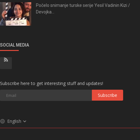
Počelo snimanje turske serije Yesil Vadinin Kizi /
Devojka...
SOCIAL MEDIA
Subscribe here to get interesting stuff and updates!
Subscribe
English