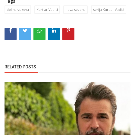
Tags
dolina vukova
Kurtlar Vadisi
nova sezona
serija Kurtlar Vadisi
RELATED POSTS