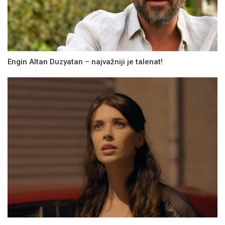
Engin Altan Duzyatan – najvažniji je talenat!