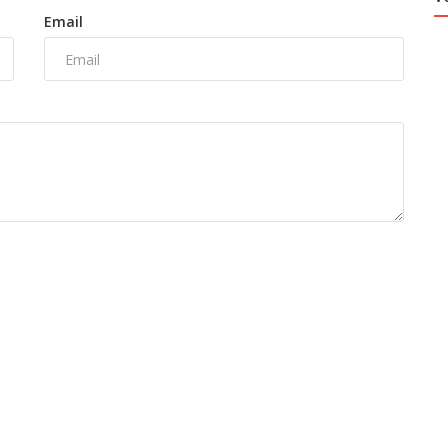
Email