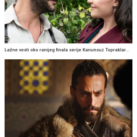
Lažne vesti oko ranijeg finala serije Kanunsuz Topraklar...