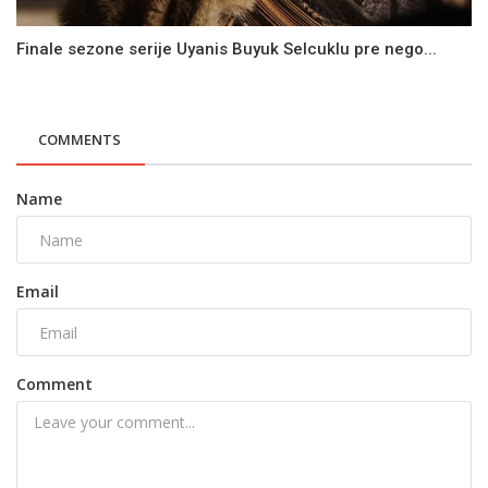
Finale sezone serije Uyanis Buyuk Selcuklu pre nego...
COMMENTS
Name
Email
Comment