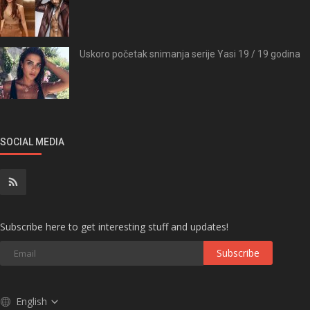
Uskoro početak snimanja serije Yasi 19 / 19 godina
SOCIAL MEDIA
Subscribe here to get interesting stuff and updates!
Subscribe
English