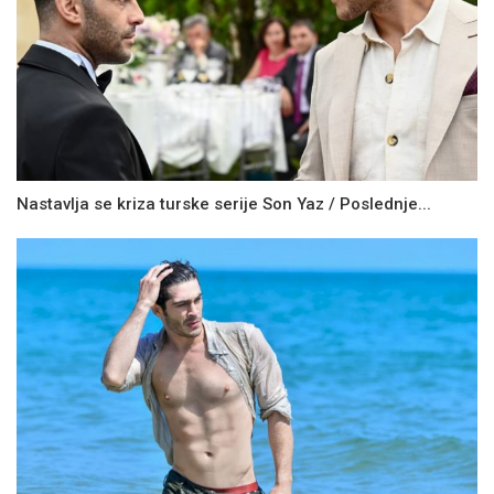
Nastavlja se kriza turske serije Son Yaz / Poslednje...