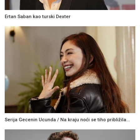
Ertan Saban kao turski Dexter
Serija Gecenin Ucunda / Na kraju noći se tiho približila...