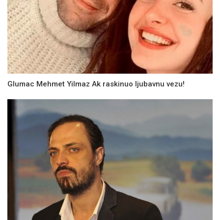
Glumac Mehmet Yilmaz Ak raskinuo ljubavnu vezu!