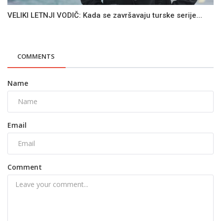
VELIKI LETNJI VODIČ: Kada se završavaju turske serije...
COMMENTS
Name
Email
Comment