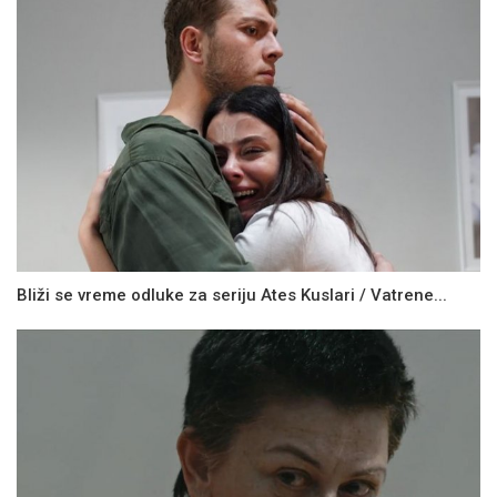
Bliži se vreme odluke za seriju Ates Kuslari / Vatrene...