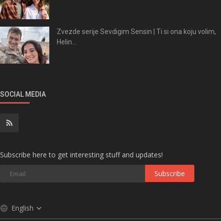
Zvezde serije Sevdigim Sensin | Ti si ona koju volim,
Helin...
SOCIAL MEDIA
Subscribe here to get interesting stuff and updates!
Subscribe
English