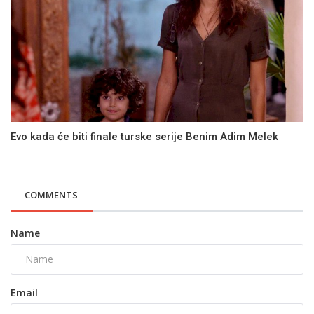
Evo kada će biti finale turske serije Benim Adim Melek
COMMENTS
Name
Email