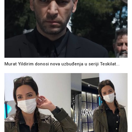
Murat Yildirim donosi nova uzbuđenja u seriji Teskilat...