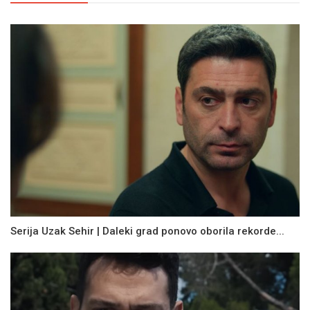
Serija Uzak Sehir | Daleki grad ponovo oborila rekorde...