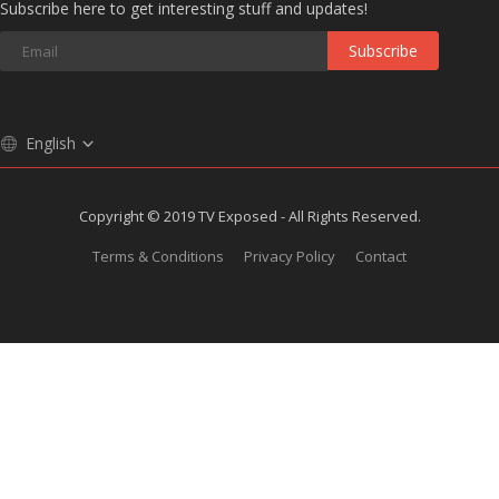
Subscribe here to get interesting stuff and updates!
Subscribe
English
Copyright © 2019 TV Exposed - All Rights Reserved.
Terms & Conditions
Privacy Policy
Contact