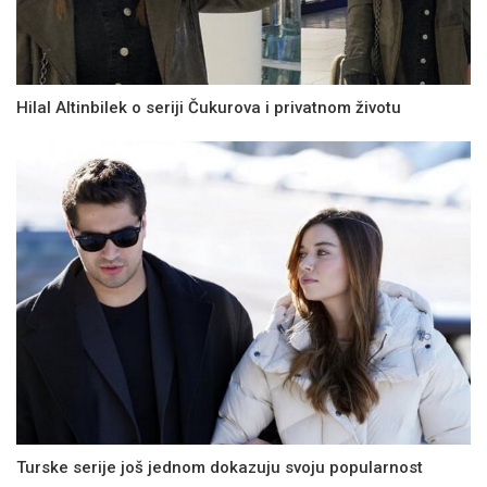
Hilal Altinbilek o seriji Čukurova i privatnom životu
Turske serije još jednom dokazuju svoju popularnost