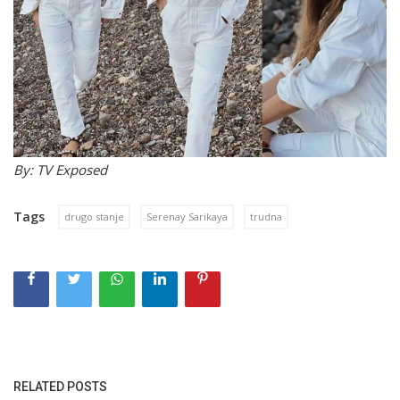
By: TV Exposed
Tags
drugo stanje
Serenay Sarikaya
trudna
RELATED POSTS