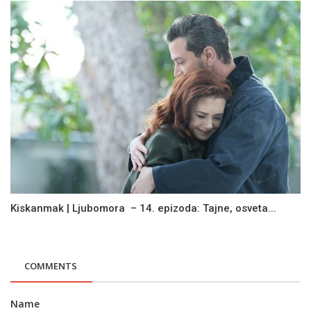
Kiskanmak | Ljubomora – 14. epizoda: Tajne, osveta...
COMMENTS
Name