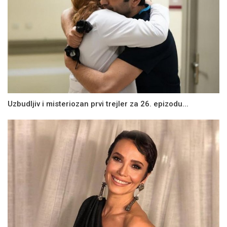
Uzbudljiv i misteriozan prvi trejler za 26. epizodu...