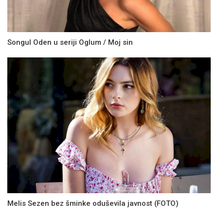
Songul Oden u seriji Oglum / Moj sin
Melis Sezen bez šminke oduševila javnost (FOTO)