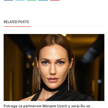
RELATED POSTS
Potraga za partnerom Meryem Uzerli u seriji Ru se...