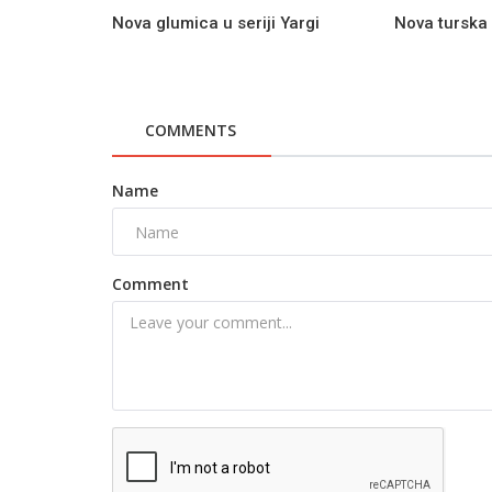
Nova glumica u seriji Yargi
Nova turska 
COMMENTS
Name
Comment