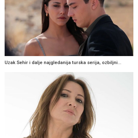
Uzak Sehir i dalje najgledanija turska serija, ozbiljni...