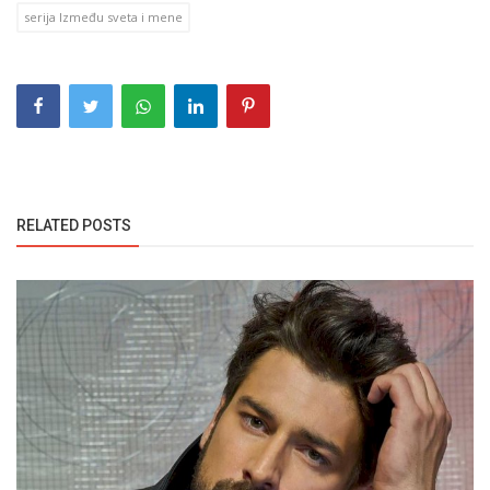
serija Između sveta i mene
RELATED POSTS