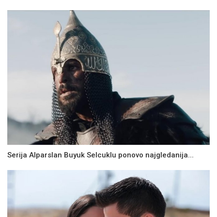
Serija Alparslan Buyuk Selcuklu ponovo najgledanija...