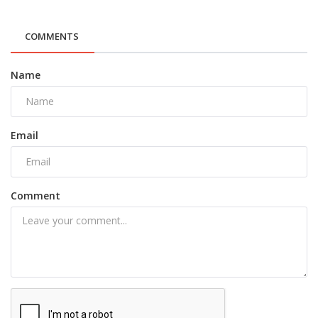
COMMENTS
Name
Email
Comment