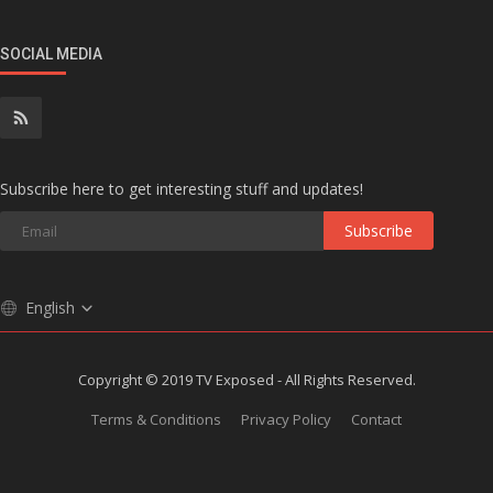
SOCIAL MEDIA
Subscribe here to get interesting stuff and updates!
Subscribe
English
Copyright © 2019 TV Exposed - All Rights Reserved.
Terms & Conditions
Privacy Policy
Contact