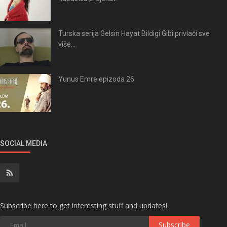
Turska serija Gelsin Hayat Bildigi Gibi privlači sve
više...
Yunus Emre epizoda 26
SOCIAL MEDIA
Subscribe here to get interesting stuff and updates!
Subscribe