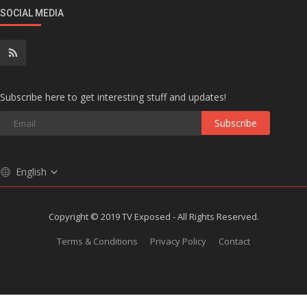
SOCIAL MEDIA
Subscribe here to get interesting stuff and updates!
Subscribe
English
Copyright © 2019 TV Exposed - All Rights Reserved.
Terms & Conditions
Privacy Policy
Contact